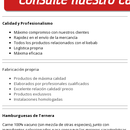
Calidad y Profesionalismo
Máximo compromiso con nuestros clientes
Rapidez en el envío de la mercancía
Todos los productos relacionados con el kebab
Logística propria
Máxima eficacia
Fabricación propria
Productos de máxima calidad
Elaborados por profesionales cualificados
Excelente relación calidad/ precio
Productos exclusivos
Instalaciones homologadas
Hamburguesas de Ternera
Carne 100% vacuno (sin mezcla de otras especies), junto con
ingredientes seleccionados para conseguir las mejores características