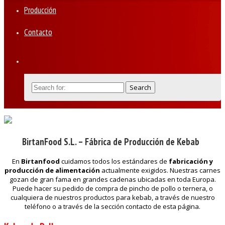
Producción
Contacto
BirtanFood S.L. – Fábrica de Producción de Kebab
En
Birtanfood
cuidamos todos los estándares de
fabricación y
producción de alimentación
actualmente exigidos. Nuestras carnes
gozan de gran fama en grandes cadenas ubicadas en toda Europa.
Puede hacer su pedido de compra de pincho de pollo o ternera, o
cualquiera de nuestros productos para kebab, a través de nuestro
teléfono o a través de la sección contacto de esta página.