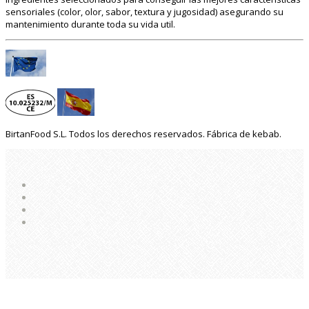
sensoriales (color, olor, sabor, textura y jugosidad) asegurando su
mantenimiento durante toda su vida util.
BirtanFood S.L. Todos los derechos reservados. Fábrica de kebab.