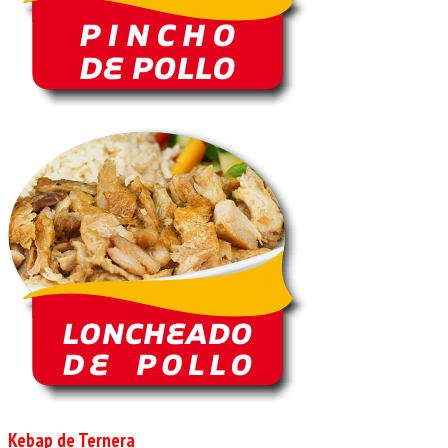
Kebap de Ternera