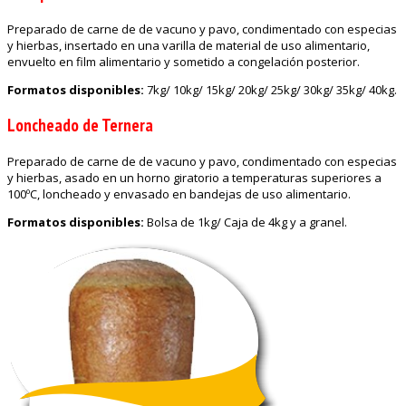
Preparado de carne de de vacuno y pavo, condimentado con especias
y hierbas, insertado en una varilla de material de uso alimentario,
envuelto en film alimentario y sometido a congelación posterior.
Formatos disponibles:
7kg/ 10kg/ 15kg/ 20kg/ 25kg/ 30kg/ 35kg/ 40kg.
Loncheado de Ternera
Preparado de carne de de vacuno y pavo, condimentado con especias
y hierbas, asado en un horno giratorio a temperaturas superiores a
100ºC, loncheado y envasado en bandejas de uso alimentario.
Formatos disponibles:
Bolsa de 1kg/ Caja de 4kg y a granel.