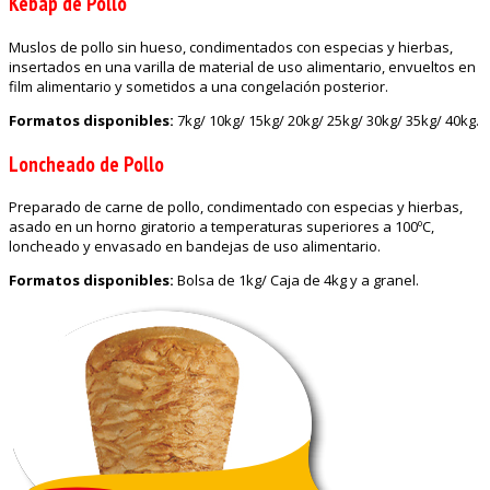
Kebap de Pollo
Muslos de pollo sin hueso, condimentados con especias y hierbas,
insertados en una varilla de material de uso alimentario, envueltos en
film alimentario y sometidos a una congelación posterior.
Formatos disponibles:
7kg/ 10kg/ 15kg/ 20kg/ 25kg/ 30kg/ 35kg/ 40kg.
Loncheado de Pollo
Preparado de carne de pollo, condimentado con especias y hierbas,
asado en un horno giratorio a temperaturas superiores a 100ºC,
loncheado y envasado en bandejas de uso alimentario.
Formatos disponibles:
Bolsa de 1kg/ Caja de 4kg y a granel.